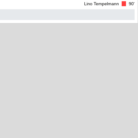
Lino Tempelmann
90'