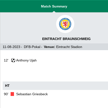
Match Summary
EINTRACHT BRAUNSCHWEIG
11-08-2023
DFB-Pokal
Venue:
Eintracht Stadion
12'
Anthony Ujah
90'
Sebastian Griesbeck